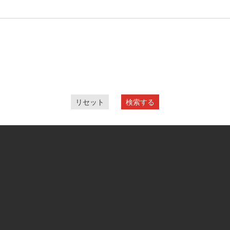
リセット
検索する