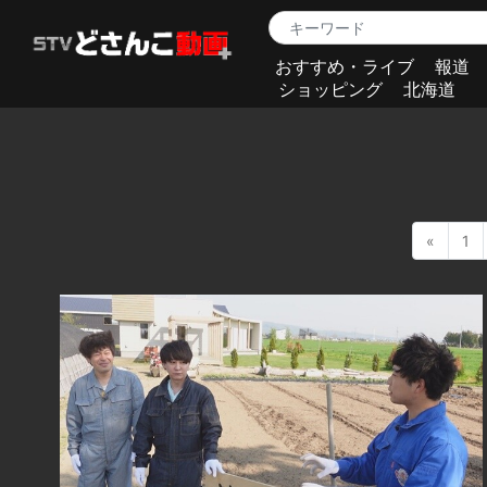
おすすめ・ライブ
報道
ショッピング
北海道
«
1