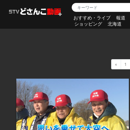
おすすめ・ライブ
報道
ショッピング
北海道
«
1