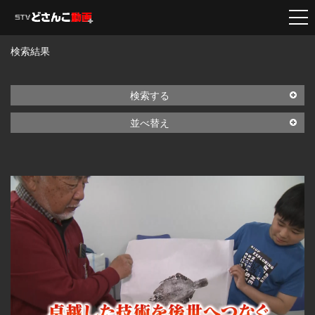
検索結果
検索する
並べ替え