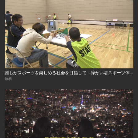
誰もがスポーツを楽しめる社会を目指して～障がい者スポーツ体験会～
無料