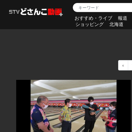
おすすめ・ライブ
報道
ショッピング
北海道
«