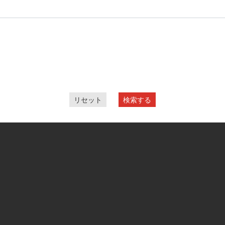
リセット
検索する