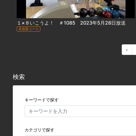
１×８いこうよ！ ＃1085 2023年5月28日放送
見放題コース
«
検索
キーワードで探す
カテゴリで探す