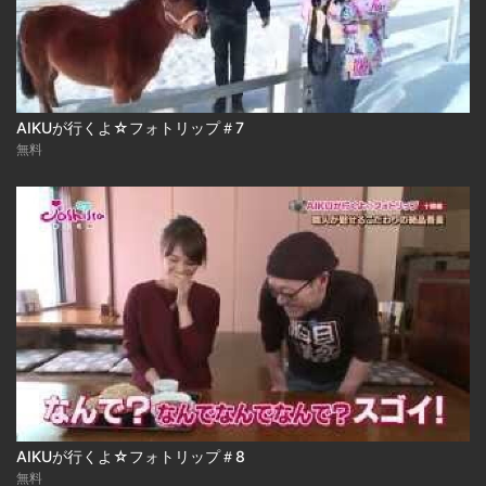
AIKUが行くよ☆フォトリップ＃7
無料
AIKUが行くよ☆フォトリップ＃8
無料