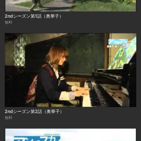
2ndシーズン第1話（奥華子）
無料
2ndシーズン第2話（奥華子）
無料