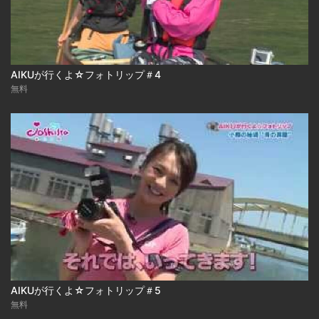
AIKUが行くよ☆フォトリップ＃4
無料
AIKUが行くよ☆フォトリップ＃5
無料