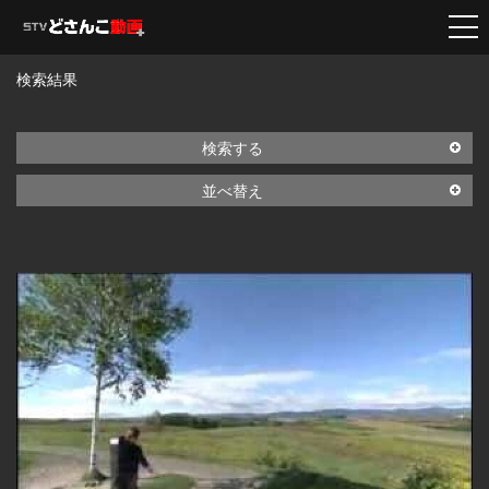
検索結果
検索する
並べ替え