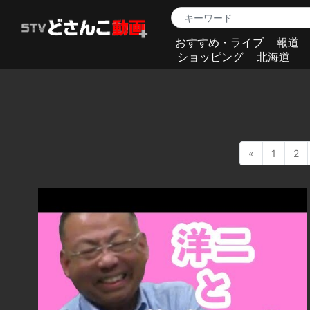
おすすめ・ライブ
報道
ショッピング
北海道
«
1
2