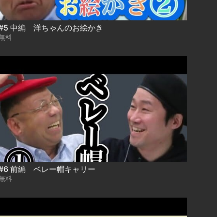
#5 中編 洋ちゃんのお絵かき
無料
#6 前編 ベレー帽キャリー
無料