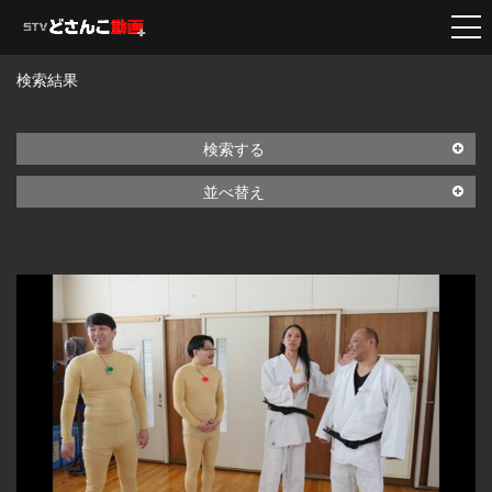
検索結果
検索する
並べ替え