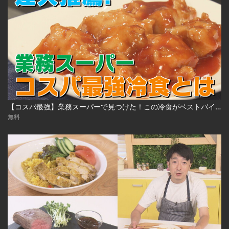
【コスパ最強】業務スーパーで見つけた！この冷食がベストバイ（2025年1月15日）
無料