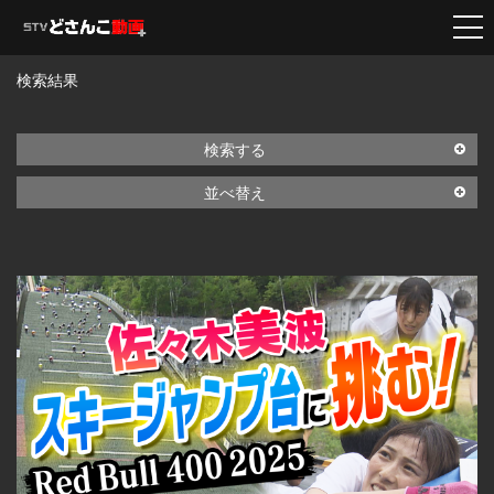
検索結果
検索する
並べ替え