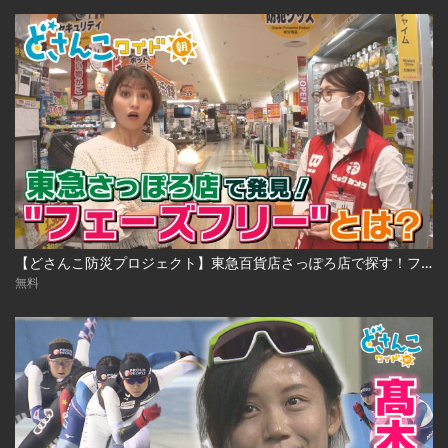
【どさんこ防災プロジェクト】東急百貨店さっぽろ店で探す！フェーズフリーグッズ
無料