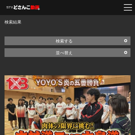
検索結果
検索する
並べ替え