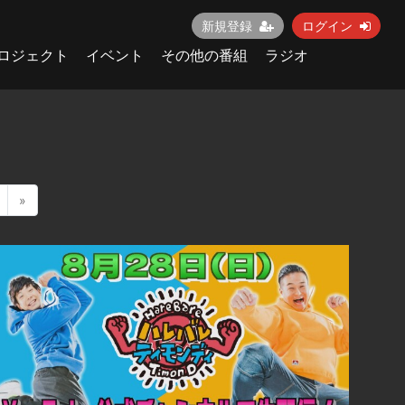
新規登録
ログイン
ロジェクト
イベント
その他の番組
ラジオ
»