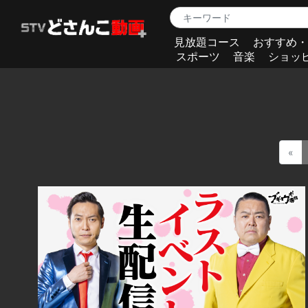
見放題コース
おすすめ・
スポーツ
音楽
ショッ
«