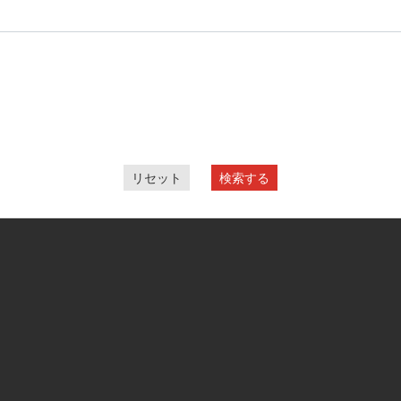
リセット
検索する