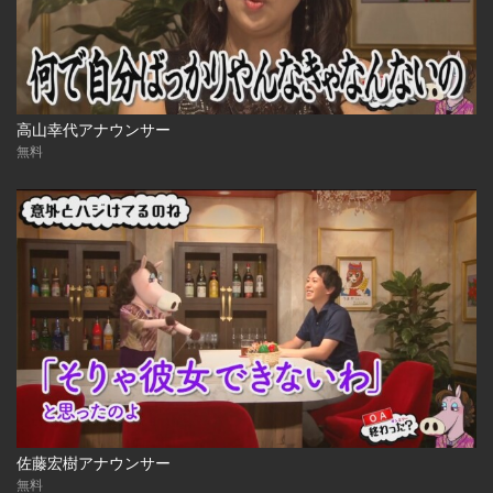
高山幸代アナウンサー
無料
佐藤宏樹アナウンサー
無料