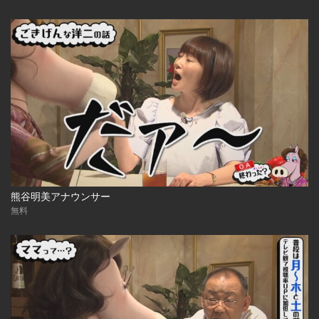
熊谷明美アナウンサー
無料