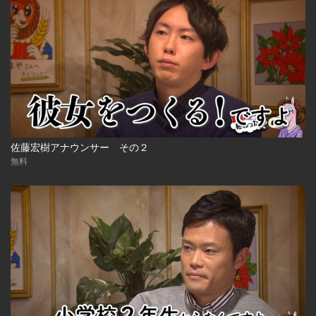
佐藤宏樹アナウンサー その２
無料