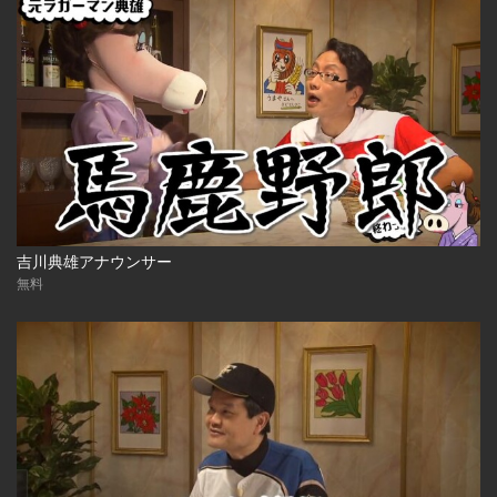
吉川典雄アナウンサー
無料