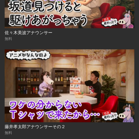
佐々木美波アナウンサー
無料
藤井孝太郎アナウンサーその２
無料