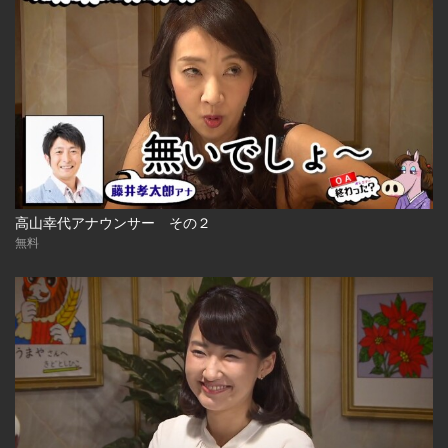
高山幸代アナウンサー その２
無料