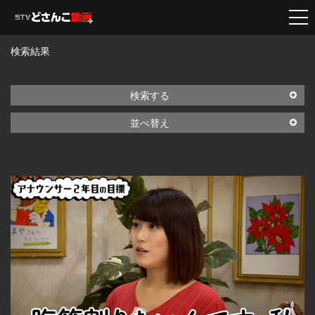
検索結果
検索する
並べ替え