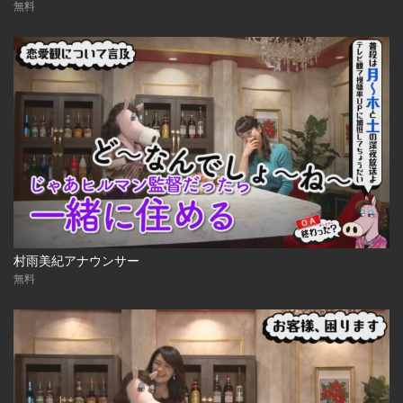
無料
村雨美紀アナウンサー
無料