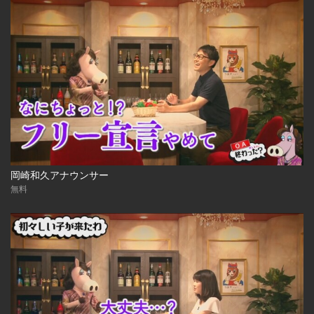
岡崎和久アナウンサー
無料