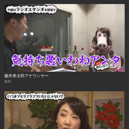
藤井孝太郎アナウンサー
無料