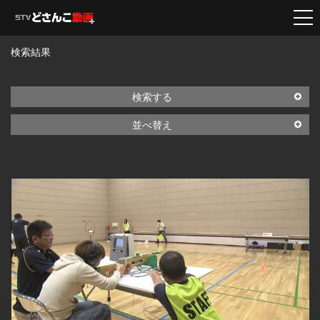
検索結果
検索する
並べ替え