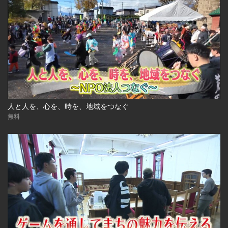
人と人を、心を、時を、地域をつなぐ
無料