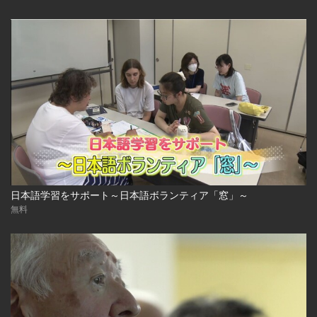
日本語学習をサポート～日本語ボランティア「窓」～
無料