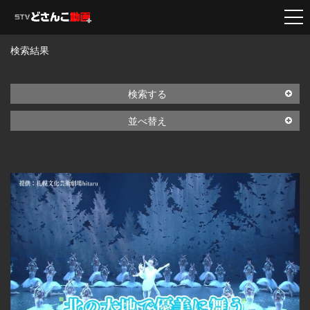
検索結果
検索する
並べ替え