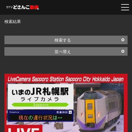
検索結果
検索する
並べ替え