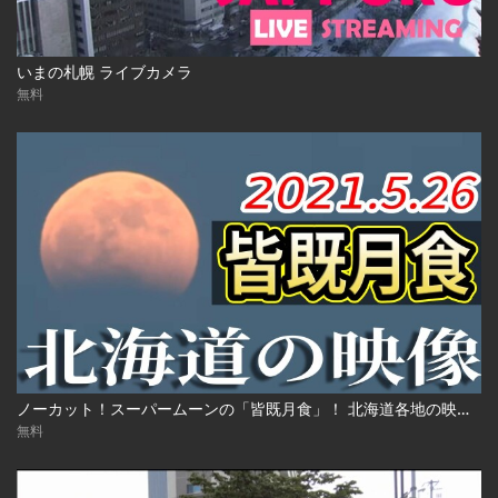
いまの札幌 ライブカメラ
無料
ノーカット！スーパームーンの「皆既月食」！ 北海道各地の映像 2021年5月26日(水)
無料