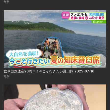
無料
世界自然遺産20周年！今こそ行きたい羅臼旅 2025-07-16
無料