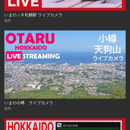
いまのＪＲ札幌駅 ライブカメラ
無料
いまの小樽 ライブカメラ
無料