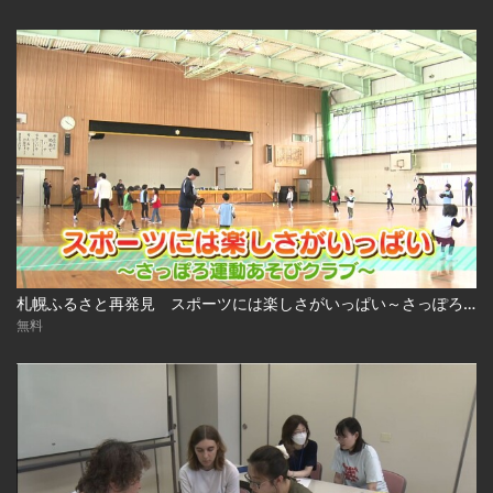
札幌ふるさと再発見 スポーツには楽しさがいっぱい～さっぽろ運動あそびクラブ～
無料