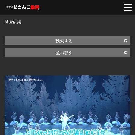
検索結果
検索する
並べ替え