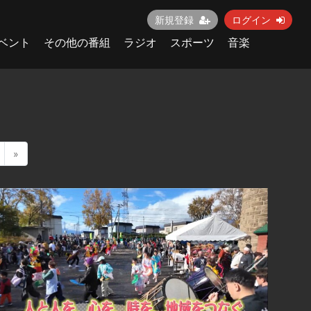
新規登録
ログイン
ベント
その他の番組
ラジオ
スポーツ
音楽
»