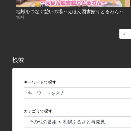
地域をつなぐ憩いの場～えほん図書館りとるわん～
無料
«
検索
キーワードで探す
カテゴリで探す