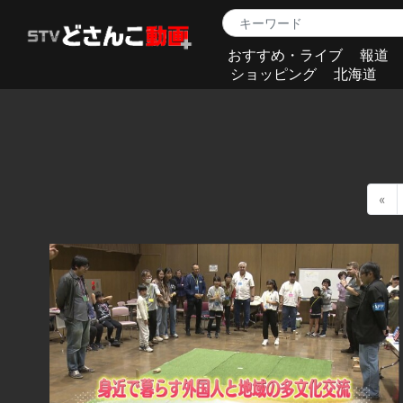
おすすめ・ライブ
報道
ショッピング
北海道
«