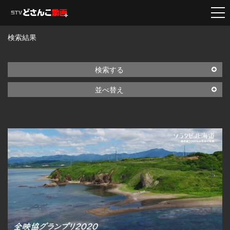
検索結果
検索する
並べ替え