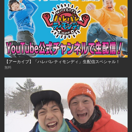
【アーカイブ】「ハレバレティモンディ」生配信スペシャル！
無料