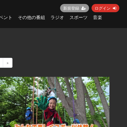
新規登録
ログイン
ベント
その他の番組
ラジオ
スポーツ
音楽
»