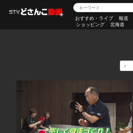
おすすめ・ライブ
報道
ショッピング
北海道
«