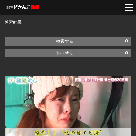
検索結果
検索する
並べ替え