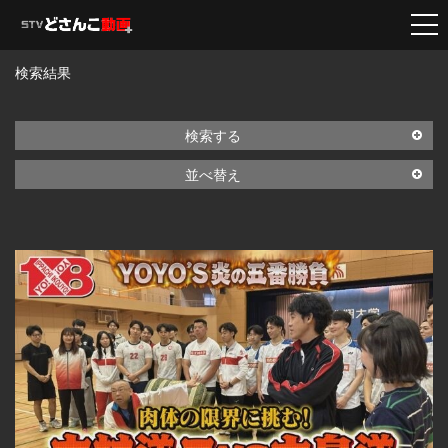
検索結果
検索する
並べ替え