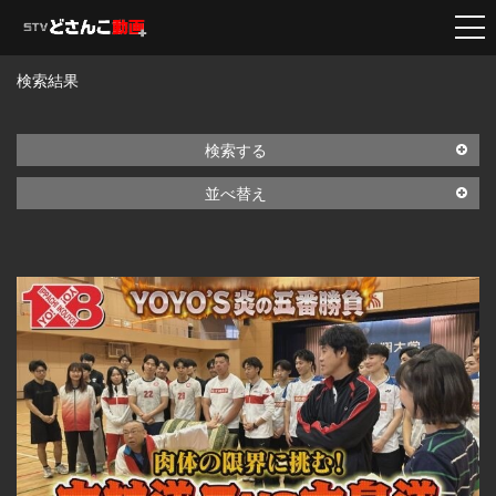
検索結果
検索する
並べ替え