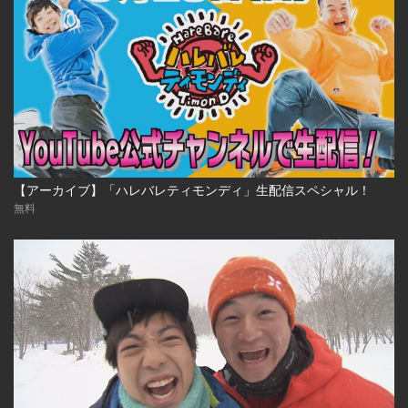
【アーカイブ】「ハレバレティモンディ」生配信スペシャル！
無料