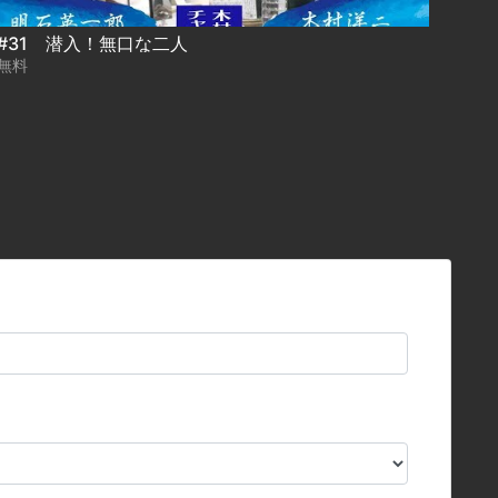
#31 潜入！無口な二人
無料