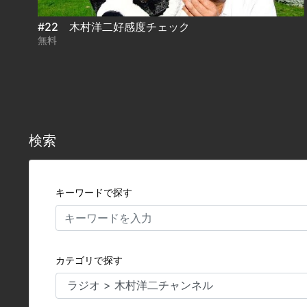
#22 木村洋二好感度チェック
無料
検索
キーワードで探す
カテゴリで探す