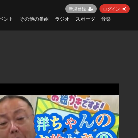
新規登録
ログイン
ベント
その他の番組
ラジオ
スポーツ
音楽