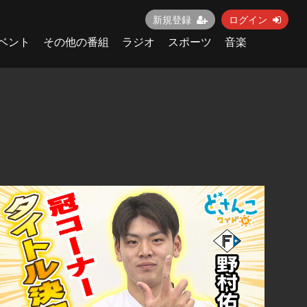
新規登録
ログイン
ベント
その他の番組
ラジオ
スポーツ
音楽