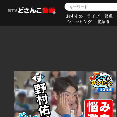
おすすめ・ライブ
報道
ショッピング
北海道