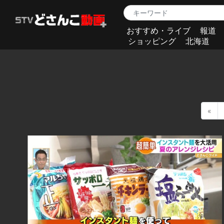
おすすめ・ライブ
報道
ショッピング
北海道
«