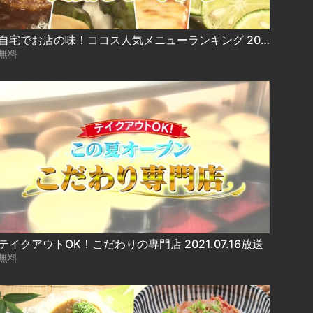
自宅でお店の味！ココス人気メニューランキング 2021.07.12放送
無料
テイクアウトOK！こだわりの専門店 2021.07.16放送
無料