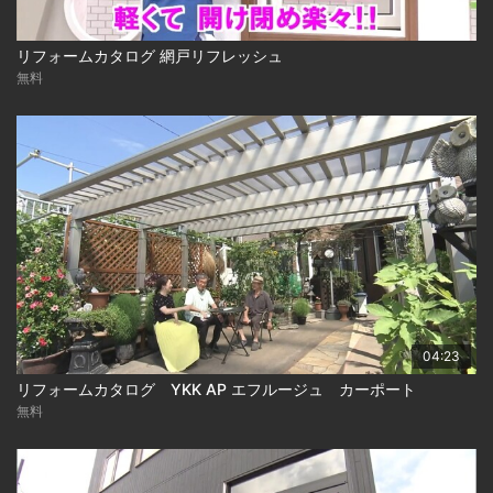
リフォームカタログ 網戸リフレッシュ
無料
04:23
リフォームカタログ YKK AP エフルージュ カーポート
無料