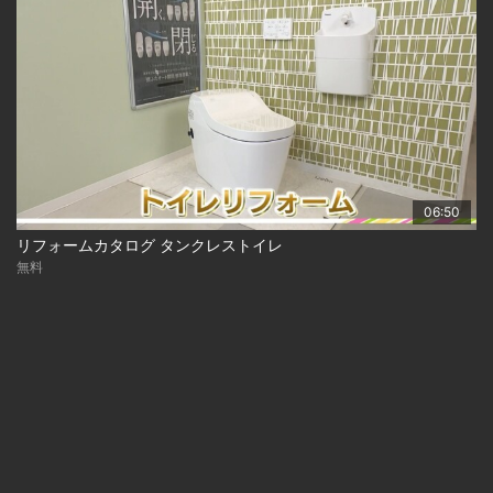
06:50
リフォームカタログ タンクレストイレ
無料