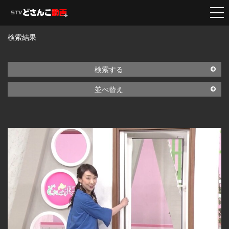
検索結果
検索する
並べ替え