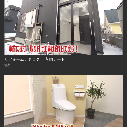
リフォームカタログ 玄関フード
無料