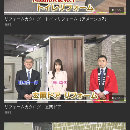
05:29
リフォームカタログ トイレリフォーム（アメージュZ）
無料
02:29
リフォームカタログ 玄関ドア
無料