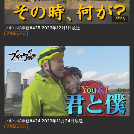
22:33
ブギウギ専務#425 2023年12月1日放送
見放題コース
ブギウギ専務#424 2023年11月24日放送
見放題コース