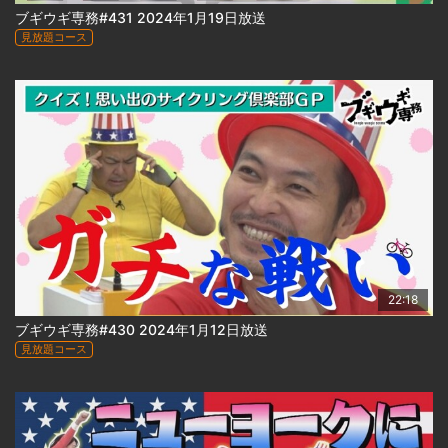
ブギウギ専務#431 2024年1月19日放送
見放題コース
22:18
ブギウギ専務#430 2024年1月12日放送
見放題コース