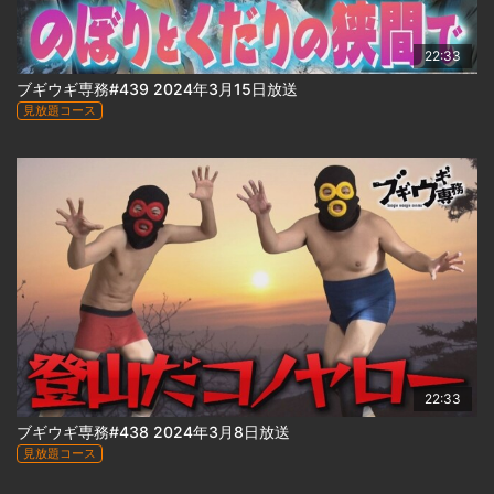
22:33
ブギウギ専務#439 2024年3月15日放送
見放題コース
22:33
ブギウギ専務#438 2024年3月8日放送
見放題コース