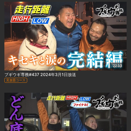
22:33
ブギウギ専務#437 2024年3月1日放送
見放題コース