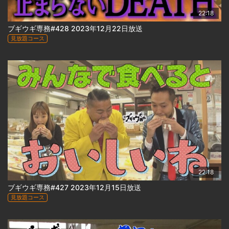
22:18
ブギウギ専務#428 2023年12月22日放送
見放題コース
22:18
ブギウギ専務#427 2023年12月15日放送
見放題コース