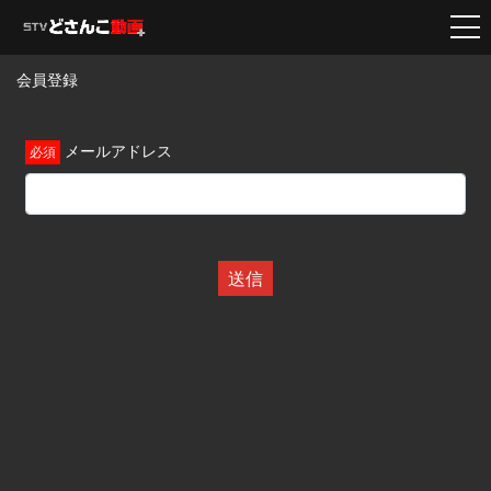
会員登録
メールアドレス
送信