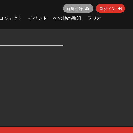
新規登録
ログイン
ロジェクト
イベント
その他の番組
ラジオ