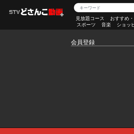
見放題コース
おすすめ・
スポーツ
音楽
ショッ
会員登録