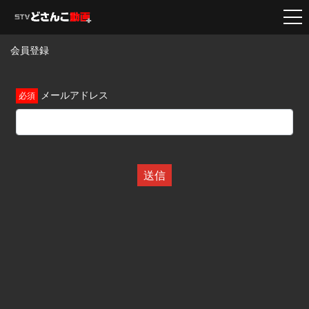
会員登録
メールアドレス
送信