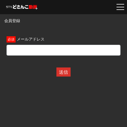
会員登録
メールアドレス
送信