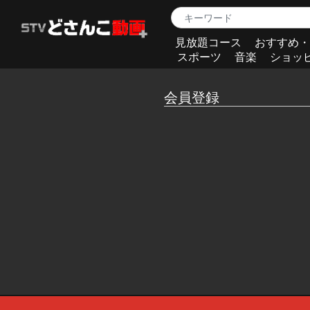
見放題コース
おすすめ・
スポーツ
音楽
ショッ
会員登録