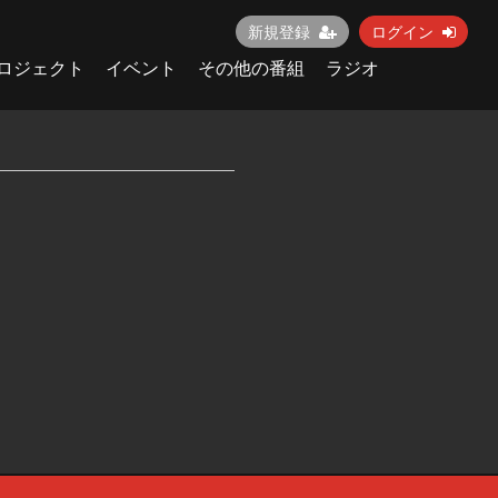
新規登録
ログイン
ロジェクト
イベント
その他の番組
ラジオ