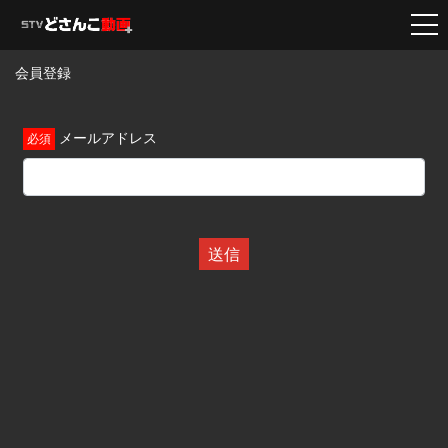
会員登録
メールアドレス
送信