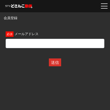
会員登録
メールアドレス
送信