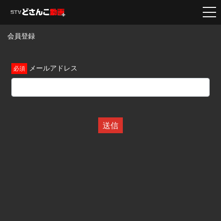
会員登録
メールアドレス
送信