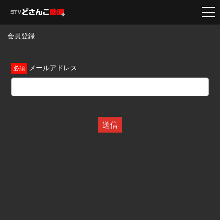
会員登録
メールアドレス
送信