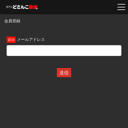
会員登録
メールアドレス
送信