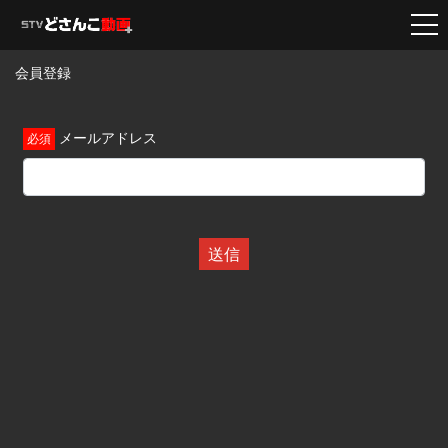
会員登録
メールアドレス
送信