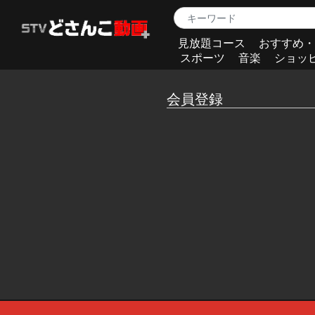
見放題コース
おすすめ・
スポーツ
音楽
ショッ
会員登録