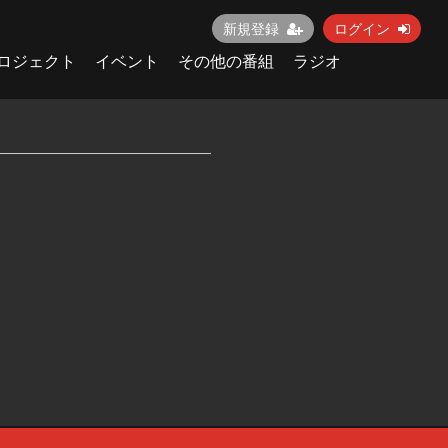
新規登録
ログイン
ロジェクト
イベント
その他の番組
ラジオ