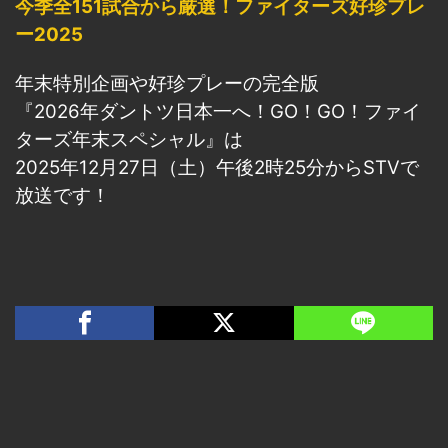
今季全151試合から厳選！ファイターズ好珍プレ
ー2025
年末特別企画や好珍プレーの完全版
『2026年ダントツ日本一へ！GO！GO！ファイ
ターズ年末スペシャル』は
2025年
12月27日（土）午後2時25分からSTVで
放送です！