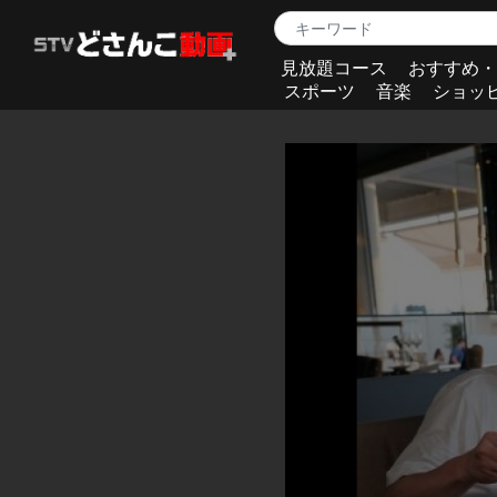
見放題コース
おすすめ・
スポーツ
音楽
ショッ