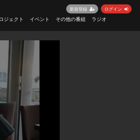
新規登録
ログイン
ロジェクト
イベント
その他の番組
ラジオ