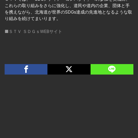
これらの取り組みをさらに強化し、道民や道内の企業、団体と手
を携えながら、北海道が世界のSDGs達成の先進地となるような取
り組みを続けてまいります。
■ＳＴＶ ＳＤＧｓWEBサイト