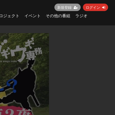
新規登録
ログイン
ロジェクト
イベント
その他の番組
ラジオ