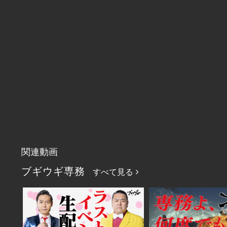
関連動画
ブギウギ専務
すべて見る