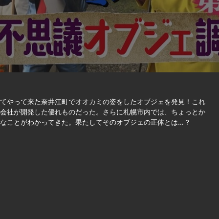
てやって来た奈井江町でオオカミの姿をしたオブジェを発見！これ
会社が開発した優れものだった。さらに札幌市内では、ちょっとか
なことがわかってきた。果たしてそのオブジェの正体とは…？