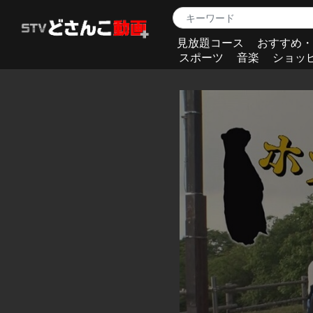
見放題コース
おすすめ・
スポーツ
音楽
ショッ