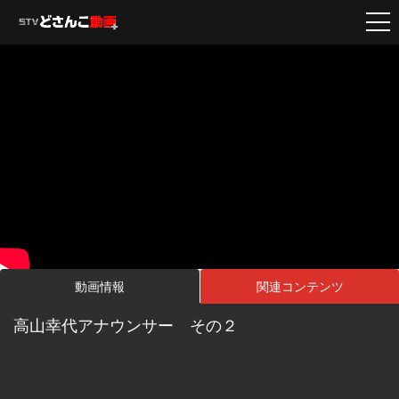
動画情報
関連コンテンツ
高山幸代アナウンサー その２