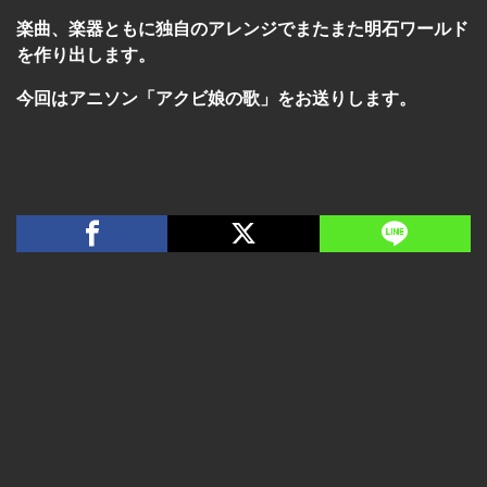
楽曲、楽器ともに独自のアレンジでまたまた明石ワールド
を作り出します。
今回はアニソン「アクビ娘の歌」をお送りします。