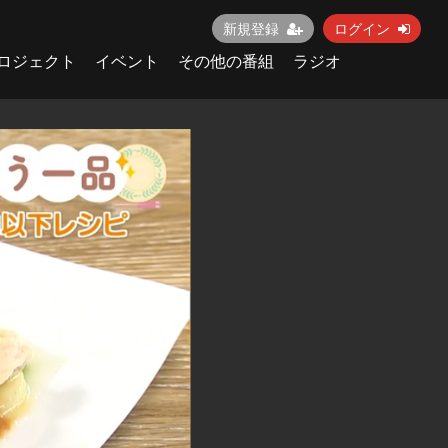
新規登録
ログイン
ロジェクト
イベント
その他の番組
ラジオ