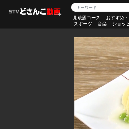
見放題コース
おすすめ・
スポーツ
音楽
ショッ