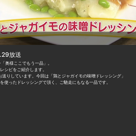
.29放送
ナー「奥様ここでもう一品」。
レシピをご紹介します。
にお送りしています。今回は「鶏とジャガイモの味噌ドレッシング」
を使ったドレッシングで頂く、ご馳走にもなる一品です。