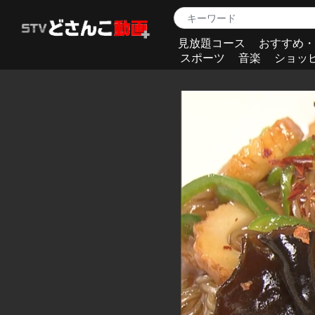
見放題コース
おすすめ・
スポーツ
音楽
ショッ