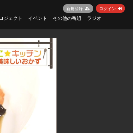
新規登録
ログイン
ロジェクト
イベント
その他の番組
ラジオ