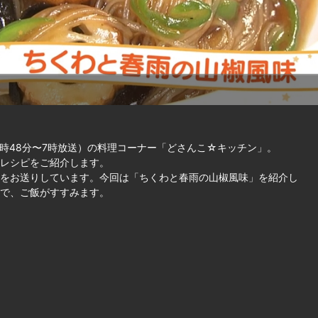
時48分〜7時放送）の料理コーナー「どさんこ☆キッチン」。
レシピをご紹介します。
をお送りしています。今回は「ちくわと春雨の山椒風味」を紹介し
で、ご飯がすすみます。