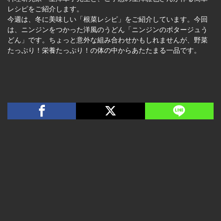
レシピをご紹介します。
今週は、冬に美味しい「根菜レシピ」をご紹介しています。今回
は、ニンジンをつかった洋風のうどん「ニンジンのポタージュう
どん」です。ちょっと意外な組み合わせかもしれませんが、野菜
たっぷり！栄養たっぷり！の体の中からあたたまる一品です。