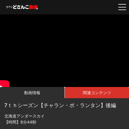
動画情報
関連コンテンツ
7ｔｈシーズン【チャラン・ポ・ランタン】後編
北海道アンダースカイ
【時間】8分44秒